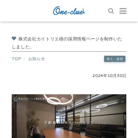
株式会社カイトリエ様の採用情報ページを制作いた
しました。
TOP
お知らせ
求人・採用
2024年10月30日