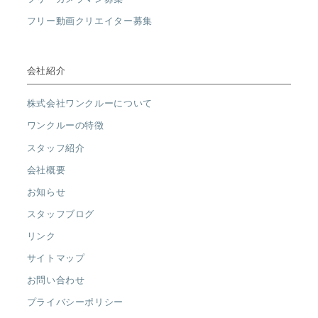
フリー動画クリエイター募集
会社紹介
株式会社ワンクルーについて
ワンクルーの特徴
スタッフ紹介
会社概要
お知らせ
スタッフブログ
リンク
サイトマップ
お問い合わせ
プライバシーポリシー