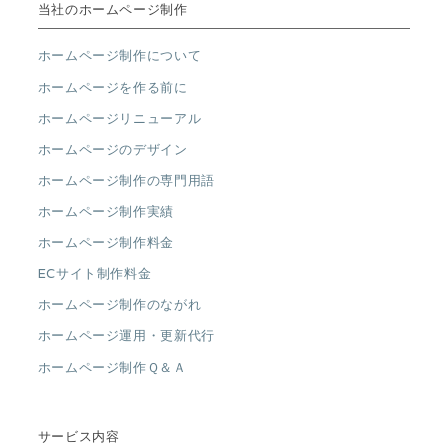
当社のホームページ制作
ホームページ制作について
ホームページを作る前に
ホームページリニューアル
ホームページのデザイン
ホームページ制作の専門用語
ホームページ制作実績
ホームページ制作料金
ECサイト制作料金
ホームページ制作のながれ
ホームページ運用・更新代行
ホームページ制作Ｑ＆Ａ
サービス内容