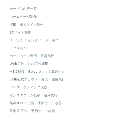
サービス内容一覧
ホームページ制作
採用・求人サイト制作
ECサイト制作
LP（ランディングページ）制作
アプリ制作
ホームページ運用・更新代行
Web広告・SNS広告運用
MEO対策（Googleマップ最適化）
LINE公式アカウント導入・運用代行
SNSマーケティング支援
インスタグラム投稿・運用代行
美容サロン 広告・予約サイト改善
飲食店 広告・予約サイト改善