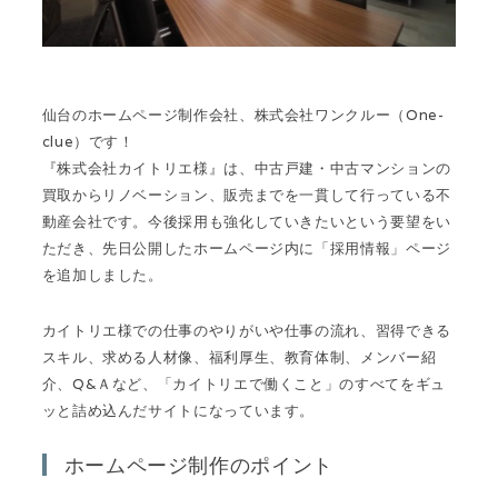
仙台のホームページ制作会社、株式会社ワンクルー（One-
clue）です！
『株式会社カイトリエ様』は、中古戸建・中古マンションの
買取からリノベーション、販売までを一貫して行っている不
動産会社です。今後採用も強化していきたいという要望をい
ただき、先日公開したホームページ内に「採用情報」ページ
を追加しました。
カイトリエ様での仕事のやりがいや仕事の流れ、習得できる
スキル、求める人材像、福利厚生、教育体制、メンバー紹
介、Q&Ａなど、「カイトリエで働くこと」のすべてをギュ
ッと詰め込んだサイトになっています。
ホームページ制作のポイント