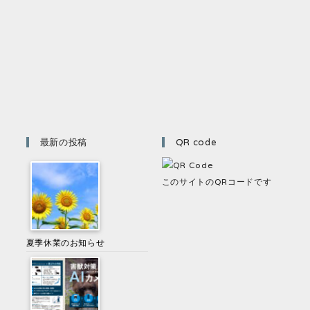
最新の投稿
QR code
このサイトのQRコードです
夏季休業のお知らせ