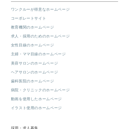
ワンクルーが得意なホームページ
コーポレートサイト
教育機関のホームページ
求人・採用のためのホームページ
女性目線のホームページ
主婦・ママ目線のホームページ
美容サロンのホームページ
ヘアサロンのホームページ
歯科医院のホームページ
病院・クリニックのホームページ
動画を使用したホームページ
イラスト使用のホームページ
採用・求人募集