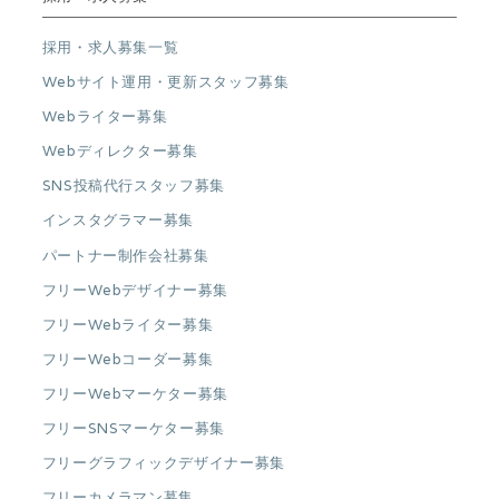
採用・求人募集一覧
Webサイト運用・更新スタッフ募集
Webライター募集
Webディレクター募集
SNS投稿代行スタッフ募集
インスタグラマー募集
パートナー制作会社募集
フリーWebデザイナー募集
フリーWebライター募集
フリーWebコーダー募集
フリーWebマーケター募集
フリーSNSマーケター募集
フリーグラフィックデザイナー募集
フリーカメラマン募集