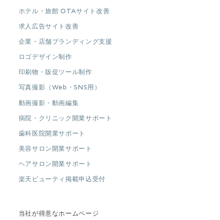
ホテル・旅館 OTAサイト改善
求人広告サイト改善
企業・店舗ブランディング支援
ロゴデザイン制作
印刷物・販促ツール制作
写真撮影（Web・SNS用）
動画撮影・動画編集
病院・クリニック開業サポート
歯科医院開業サポート
美容サロン開業サポート
ヘアサロン開業サポート
楽天ビューティ掲載申込受付
当社が得意なホームページ