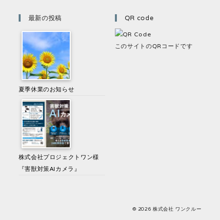
最新の投稿
QR code
このサイトのQRコードです
夏季休業のお知らせ
株式会社プロジェクトワン様
『害獣対策AIカメラ』
© 2026 株式会社 ワンクルー