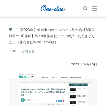
「【2023年】仙台市のホームページ制作会社8選宮
城県のHP作成】Web制作会社」でご紹介いただきまし
た。（株式会社WebClimb様）
TOP
お知らせ
2023年07月25日