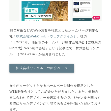
SEO対策などのWeb集客を得意としたホームページ制作会
社「
株式会社WebClimb（ウェブクライム）
」様の
「【2023年】仙台市のホームページ制作会社8選【宮城県の
HP作成】Web制作会社」という記事にて、株式会社ワンク
ルー（One-clue）が紹介されました！
株式会社ワンクルーの紹介ページ
女性がターゲットとなるホームページ制作を得意とした
WEB制作会社としてご紹介いただきました。また、依頼内
容に合わせてデザイナーを選出するので、ジャンルを問わず
希望に沿ったデザインが可能である点を評価いただいており
ます。