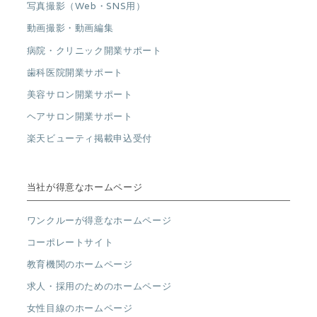
写真撮影（Web・SNS用）
動画撮影・動画編集
病院・クリニック開業サポート
歯科医院開業サポート
美容サロン開業サポート
ヘアサロン開業サポート
楽天ビューティ掲載申込受付
当社が得意なホームページ
ワンクルーが得意なホームページ
コーポレートサイト
教育機関のホームページ
求人・採用のためのホームページ
女性目線のホームページ