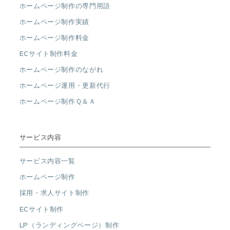
ホームページ制作の専門用語
ホームページ制作実績
ホームページ制作料金
ECサイト制作料金
ホームページ制作のながれ
ホームページ運用・更新代行
ホームページ制作Ｑ＆Ａ
サービス内容
サービス内容一覧
ホームページ制作
採用・求人サイト制作
ECサイト制作
LP（ランディングページ）制作