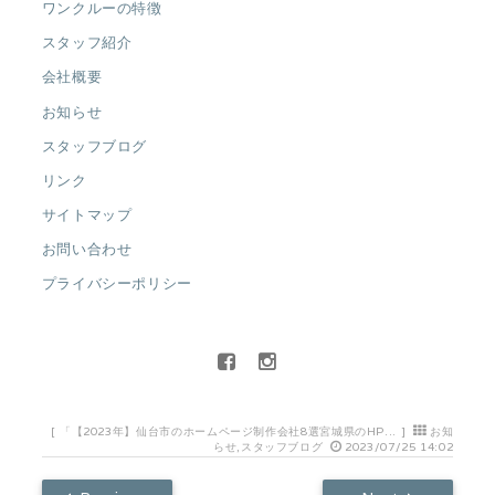
ワンクルーの特徴
スタッフ紹介
会社概要
お知らせ
スタッフブログ
リンク
サイトマップ
お問い合わせ
プライバシーポリシー
[
「【2023年】仙台市のホームページ制作会社8選宮城県のHP...
]
お知
らせ
,
スタッフブログ
2023/07/25 14:02