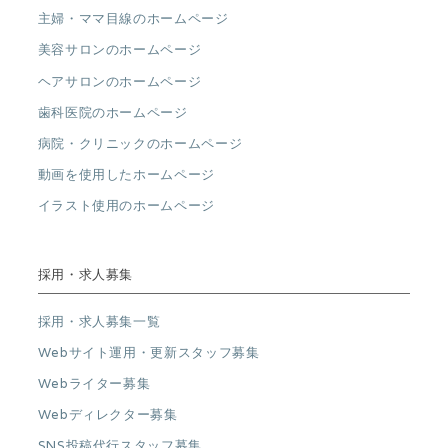
主婦・ママ目線のホームページ
美容サロンのホームページ
ヘアサロンのホームページ
歯科医院のホームページ
病院・クリニックのホームページ
動画を使用したホームページ
イラスト使用のホームページ
採用・求人募集
採用・求人募集一覧
Webサイト運用・更新スタッフ募集
Webライター募集
Webディレクター募集
SNS投稿代行スタッフ募集