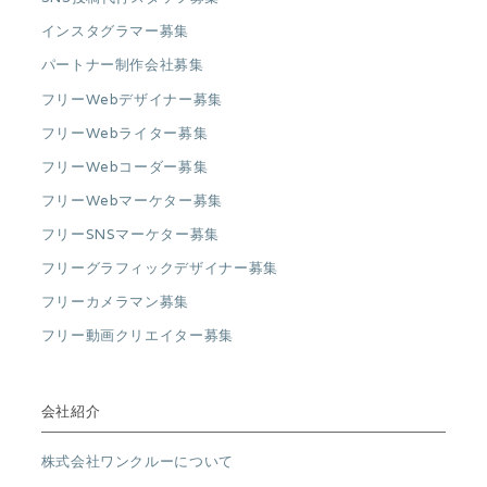
インスタグラマー募集
パートナー制作会社募集
フリーWebデザイナー募集
フリーWebライター募集
フリーWebコーダー募集
フリーWebマーケター募集
フリーSNSマーケター募集
フリーグラフィックデザイナー募集
フリーカメラマン募集
フリー動画クリエイター募集
会社紹介
株式会社ワンクルーについて