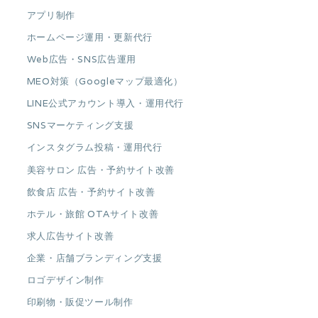
アプリ制作
ホームページ運用・更新代行
Web広告・SNS広告運用
MEO対策（Googleマップ最適化）
LINE公式アカウント導入・運用代行
SNSマーケティング支援
インスタグラム投稿・運用代行
美容サロン 広告・予約サイト改善
飲食店 広告・予約サイト改善
ホテル・旅館 OTAサイト改善
求人広告サイト改善
企業・店舗ブランディング支援
ロゴデザイン制作
印刷物・販促ツール制作