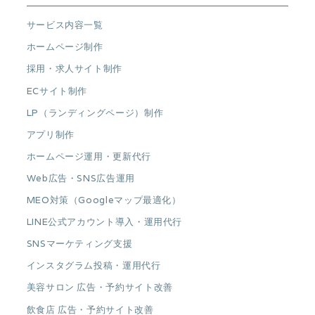
サービス内容一覧
ホームページ制作
採用・求人サイト制作
ECサイト制作
LP（ランディングページ）制作
アプリ制作
ホームページ運用・更新代行
Web広告・SNS広告運用
MEO対策（Googleマップ最適化）
LINE公式アカウント導入・運用代行
SNSマーケティング支援
インスタグラム投稿・運用代行
美容サロン 広告・予約サイト改善
飲食店 広告・予約サイト改善