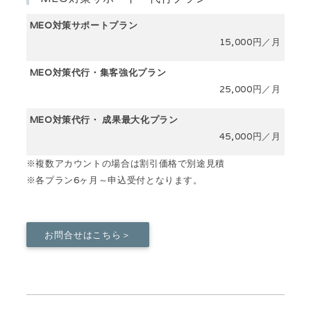
MEO対策サポートプラン
15,000円／月
MEO対策代行・集客強化プラン
25,000円／月
MEO対策代行・ 成果最大化プラン
45,000円／月
※複数アカウントの場合は割引価格で別途見積
※各プラン6ヶ月～申込受付となります。
お問合せはこちら＞