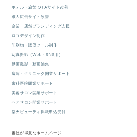
ホテル・旅館 OTAサイト改善
求人広告サイト改善
企業・店舗ブランディング支援
ロゴデザイン制作
印刷物・販促ツール制作
写真撮影（Web・SNS用）
動画撮影・動画編集
病院・クリニック開業サポート
歯科医院開業サポート
美容サロン開業サポート
ヘアサロン開業サポート
楽天ビューティ掲載申込受付
当社が得意なホームページ