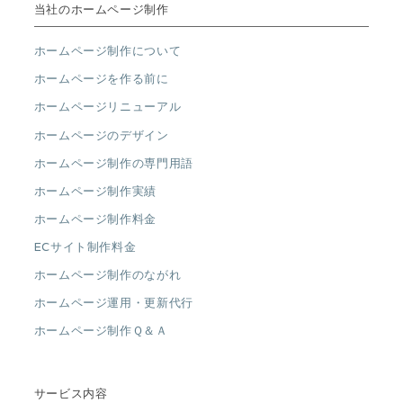
当社のホームページ制作
ホームページ制作について
ホームページを作る前に
ホームページリニューアル
ホームページのデザイン
ホームページ制作の専門用語
ホームページ制作実績
ホームページ制作料金
ECサイト制作料金
ホームページ制作のながれ
ホームページ運用・更新代行
ホームページ制作Ｑ＆Ａ
サービス内容