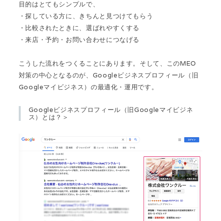
目的はとてもシンプルで、
・探している方に、きちんと見つけてもらう
・比較されたときに、選ばれやすくする
・来店・予約・お問い合わせにつなげる
こうした流れをつくることにあります。そして、このMEO
対策の中心となるのが、Googleビジネスプロフィール（旧
Googleマイビジネス）の最適化・運用です。
Googleビジネスプロフィール（旧Googleマイビジネ
ス）とは？＞