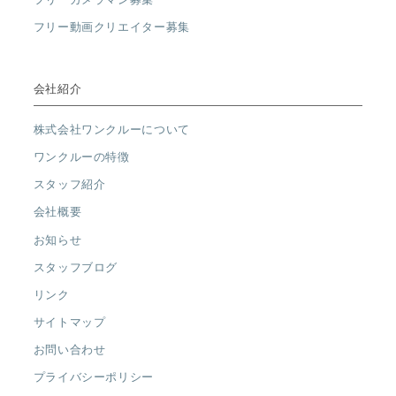
フリー動画クリエイター募集
会社紹介
株式会社ワンクルーについて
ワンクルーの特徴
スタッフ紹介
会社概要
お知らせ
スタッフブログ
リンク
サイトマップ
お問い合わせ
プライバシーポリシー