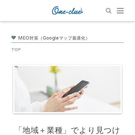
MEO対策（Googleマップ最適化）
TOP
「地域＋業種」でより見つけ