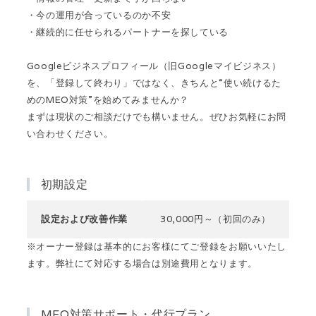
・今の運用が合っているのか不安
・継続的に任せられるパートナーを探している
Googleビジネスプロフィール（旧Googleマイビジネス）
を、「登録して終わり」ではなく、きちんと“使い続けるた
めのMEO対策”を始めてみませんか？
まずは現状のご相談だけでも構いません。ぜひお気軽にお問
い合わせください。
初期設定
設定および改善作業
30,000円～（初回のみ）
※オーナー登録は基本的にお客様にてご登録をお願いいたし
ます。弊社にて対応する場合は別途費用となります。
MEO対策サポート・代行プラン