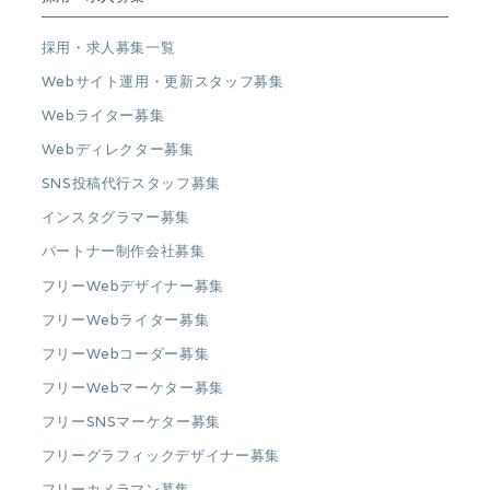
採用・求人募集一覧
Webサイト運用・更新スタッフ募集
Webライター募集
Webディレクター募集
SNS投稿代行スタッフ募集
インスタグラマー募集
パートナー制作会社募集
フリーWebデザイナー募集
フリーWebライター募集
フリーWebコーダー募集
フリーWebマーケター募集
フリーSNSマーケター募集
フリーグラフィックデザイナー募集
フリーカメラマン募集