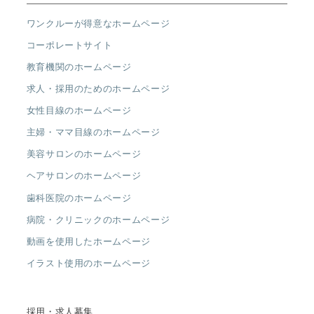
ワンクルーが得意なホームページ
コーポレートサイト
教育機関のホームページ
求人・採用のためのホームページ
女性目線のホームページ
主婦・ママ目線のホームページ
美容サロンのホームページ
ヘアサロンのホームページ
歯科医院のホームページ
病院・クリニックのホームページ
動画を使用したホームページ
イラスト使用のホームページ
採用・求人募集