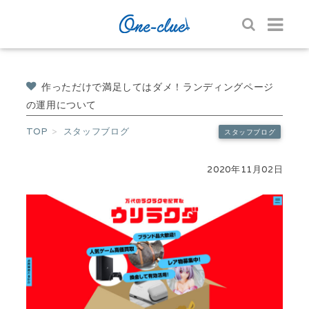
作っただけで満足してはダメ！ランディングページ
の運用について
TOP
スタッフブログ
スタッフブログ
2020年11月02日