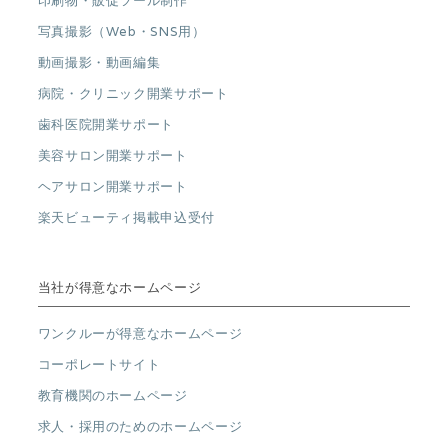
印刷物・販促ツール制作
写真撮影（Web・SNS用）
動画撮影・動画編集
病院・クリニック開業サポート
歯科医院開業サポート
美容サロン開業サポート
ヘアサロン開業サポート
楽天ビューティ掲載申込受付
当社が得意なホームページ
ワンクルーが得意なホームページ
コーポレートサイト
教育機関のホームページ
求人・採用のためのホームページ