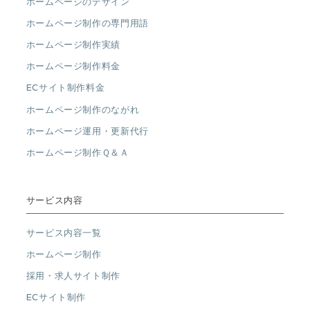
ホームページのデザイン
ホームページ制作の専門用語
ホームページ制作実績
ホームページ制作料金
ECサイト制作料金
ホームページ制作のながれ
ホームページ運用・更新代行
ホームページ制作Ｑ＆Ａ
サービス内容
サービス内容一覧
ホームページ制作
採用・求人サイト制作
ECサイト制作