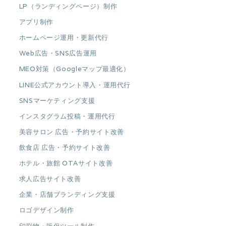
LP（ランディングページ）制作
アプリ制作
ホームページ運用・更新代行
Web広告・SNS広告運用
MEO対策（Googleマップ最適化）
LINE公式アカウント導入・運用代行
SNSマーケティング支援
インスタグラム投稿・運用代行
美容サロン 広告・予約サイト改善
飲食店 広告・予約サイト改善
ホテル・旅館 OTAサイト改善
求人広告サイト改善
企業・店舗ブランディング支援
ロゴデザイン制作