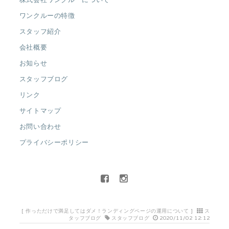
ワンクルーの特徴
スタッフ紹介
会社概要
お知らせ
スタッフブログ
リンク
サイトマップ
お問い合わせ
プライバシーポリシー
[
作っただけで満足してはダメ！ランディングページの運用について
]
ス
タッフブログ
スタッフブログ
2020/11/02 12:12