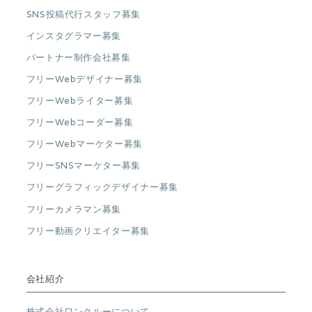
SNS投稿代行スタッフ募集
インスタグラマー募集
パートナー制作会社募集
フリーWebデザイナー募集
フリーWebライター募集
フリーWebコーダー募集
フリーWebマーケター募集
フリーSNSマーケター募集
フリーグラフィックデザイナー募集
フリーカメラマン募集
フリー動画クリエイター募集
会社紹介
株式会社ワンクルーについて