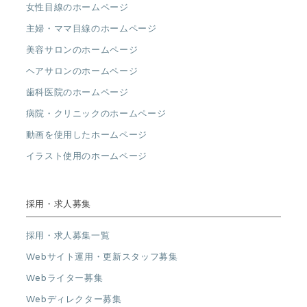
女性目線のホームページ
主婦・ママ目線のホームページ
美容サロンのホームページ
ヘアサロンのホームページ
歯科医院のホームページ
病院・クリニックのホームページ
動画を使用したホームページ
イラスト使用のホームページ
採用・求人募集
採用・求人募集一覧
Webサイト運用・更新スタッフ募集
Webライター募集
Webディレクター募集