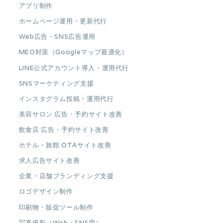
アプリ制作
ホームページ運用・更新代行
Web広告・SNS広告運用
MEO対策（Googleマップ最適化）
LINE公式アカウント導入・運用代行
SNSマーケティング支援
インスタグラム投稿・運用代行
美容サロン 広告・予約サイト改善
飲食店 広告・予約サイト改善
ホテル・旅館 OTAサイト改善
求人広告サイト改善
企業・店舗ブランディング支援
ロゴデザイン制作
印刷物・販促ツール制作
写真撮影（Web・SNS用）