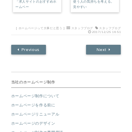
「求人サイトのおすすめホ
使う人の気持ちを考える。
ームペー
見やすい
[
ホームページって大事だと思う
]
スタッフブログ
スタッフブログ
2017/12/25 16:51
Previous
Next
当社のホームページ制作
ホームページ制作について
ホームページを作る前に
ホームページリニューアル
ホームページのデザイン