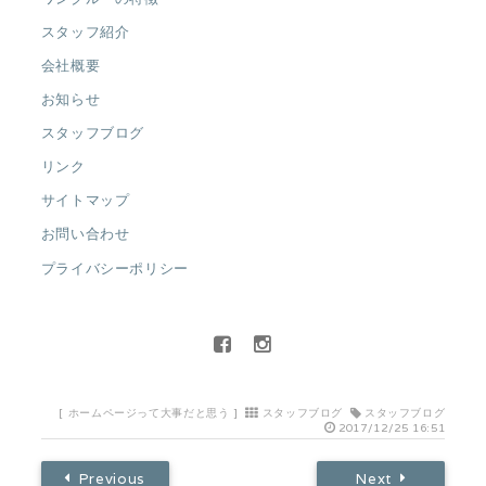
スタッフ紹介
会社概要
お知らせ
スタッフブログ
リンク
サイトマップ
お問い合わせ
プライバシーポリシー
[
ホームページって大事だと思う
]
スタッフブログ
スタッフブログ
2017/12/25 16:51
Previous
Next