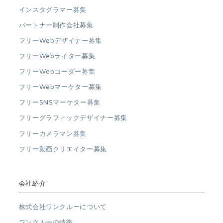
インスタグラマー募集
パートナー制作会社募集
フリーWebデザイナー募集
フリーWebライター募集
フリーWebコーダー募集
フリーWebマーケター募集
フリーSNSマーケター募集
フリーグラフィックデザイナー募集
フリーカメラマン募集
フリー動画クリエイター募集
会社紹介
株式会社ワンクルーについて
ワンクルーの特徴