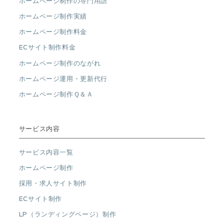
ホームページ制作の専門用語
ホームページ制作実績
ホームページ制作料金
ECサイト制作料金
ホームページ制作のながれ
ホームページ運用・更新代行
ホームページ制作Ｑ＆Ａ
サービス内容
サービス内容一覧
ホームページ制作
採用・求人サイト制作
ECサイト制作
LP（ランディングページ）制作