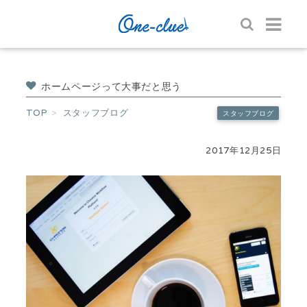
ホームページって大事だと思う
TOP
スタッフブログ
スタッフブログ
2017年12月25日