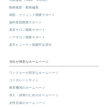
動画撮影・動画編集
病院・クリニック開業サポート
歯科医院開業サポート
美容サロン開業サポート
ヘアサロン開業サポート
楽天ビューティ掲載申込受付
当社が得意なホームページ
ワンクルーが得意なホームページ
コーポレートサイト
教育機関のホームページ
求人・採用のためのホームページ
女性目線のホームページ