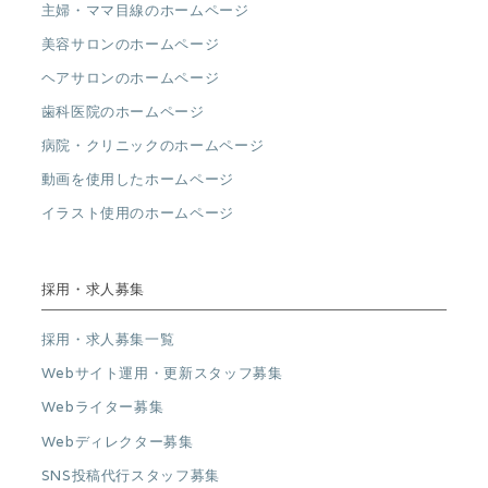
主婦・ママ目線のホームページ
美容サロンのホームページ
ヘアサロンのホームページ
歯科医院のホームページ
病院・クリニックのホームページ
動画を使用したホームページ
イラスト使用のホームページ
採用・求人募集
採用・求人募集一覧
Webサイト運用・更新スタッフ募集
Webライター募集
Webディレクター募集
SNS投稿代行スタッフ募集