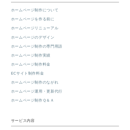
ホームページ制作について
ホームページを作る前に
ホームページリニューアル
ホームページのデザイン
ホームページ制作の専門用語
ホームページ制作実績
ホームページ制作料金
ECサイト制作料金
ホームページ制作のながれ
ホームページ運用・更新代行
ホームページ制作Ｑ＆Ａ
サービス内容