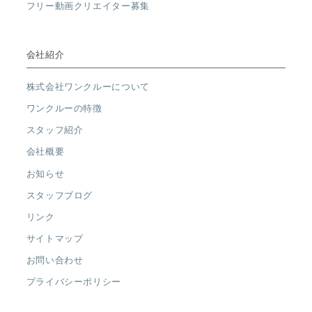
フリー動画クリエイター募集
会社紹介
株式会社ワンクルーについて
ワンクルーの特徴
スタッフ紹介
会社概要
お知らせ
スタッフブログ
リンク
サイトマップ
お問い合わせ
プライバシーポリシー