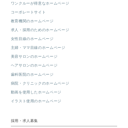
ワンクルーが得意なホームページ
コーポレートサイト
教育機関のホームページ
求人・採用のためのホームページ
女性目線のホームページ
主婦・ママ目線のホームページ
美容サロンのホームページ
ヘアサロンのホームページ
歯科医院のホームページ
病院・クリニックのホームページ
動画を使用したホームページ
イラスト使用のホームページ
採用・求人募集