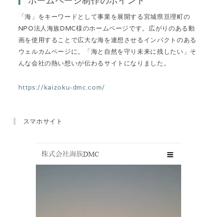
「海」をキーワードとして事業を展開する宮城県亘理町の
NPO法人海族DMC様のホームページです。広がりのある動
画を使用することで広大な海を連想させるインパクトのある
ウェルカムページに。「海と自然を守り未来に残したい」そ
んな会社の熱い想いが伝わるサイトになりました。
https://kaizoku-dmc.com/
スマホサイト