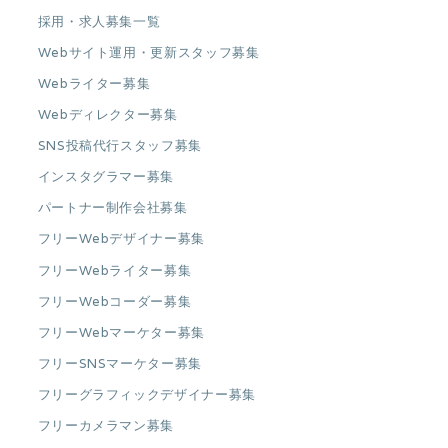
採用・求人募集一覧
Webサイト運用・更新スタッフ募集
Webライター募集
Webディレクター募集
SNS投稿代行スタッフ募集
インスタグラマー募集
パートナー制作会社募集
フリーWebデザイナー募集
フリーWebライター募集
フリーWebコーダー募集
フリーWebマーケター募集
フリーSNSマーケター募集
フリーグラフィックデザイナー募集
フリーカメラマン募集