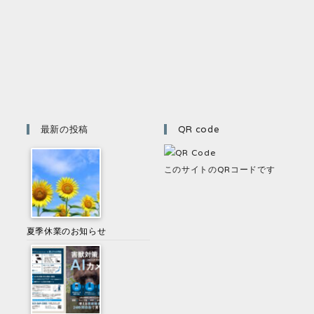
最新の投稿
QR code
このサイトのQRコードです
夏季休業のお知らせ