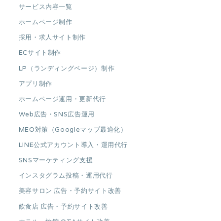
サービス内容一覧
ホームページ制作
採用・求人サイト制作
ECサイト制作
LP（ランディングページ）制作
アプリ制作
ホームページ運用・更新代行
Web広告・SNS広告運用
MEO対策（Googleマップ最適化）
LINE公式アカウント導入・運用代行
SNSマーケティング支援
インスタグラム投稿・運用代行
美容サロン 広告・予約サイト改善
飲食店 広告・予約サイト改善