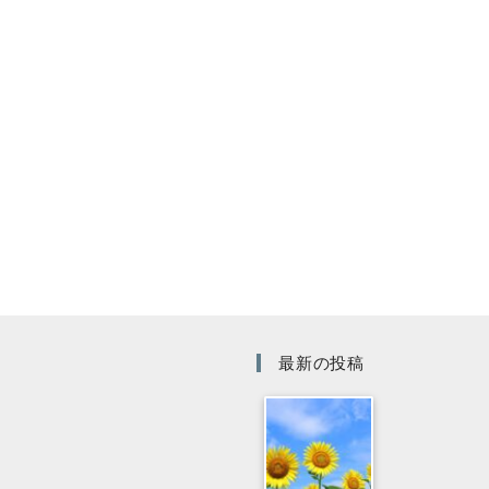
最新の投稿