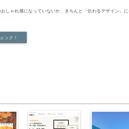
…
のおしゃれ感になっていないか、きちんと「伝わるデザイン」に
チェック！