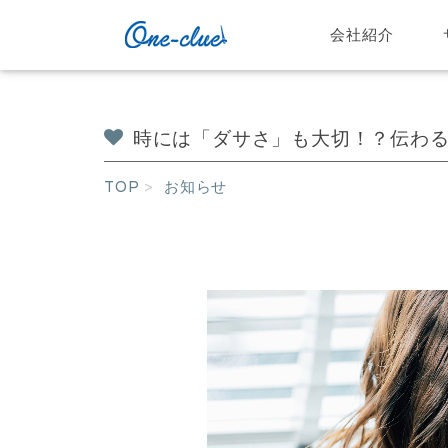
会社紹介
時には「ダサさ」も大切！？伝わ
TOP
お知らせ