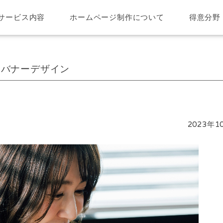
サービス内容
ホームページ制作について
得意分野
るバナーデザイン
2023年1