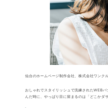
仙台のホームページ制作会社、株式会社ワンクルー（
おしゃれでスタイリッシュで洗練されたWEB
んだ時に、やっぱり目に留まるのは「どこかダ