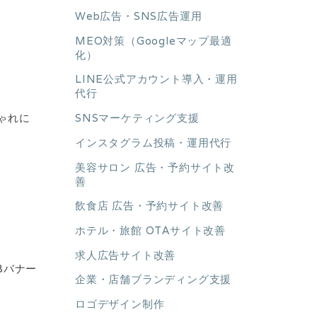
Web広告・SNS広告運用
MEO対策（Googleマップ最適
化）
LINE公式アカウント導入・運用
代行
しゃれに
SNSマーケティング支援
インスタグラム投稿・運用代行
美容サロン 広告・予約サイト改
善
飲食店 広告・予約サイト改善
ホテル・旅館 OTAサイト改善
求人広告サイト改善
Bバナー
企業・店舗ブランディング支援
ロゴデザイン制作