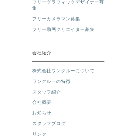
フリーグラフィックデザイナー募
集
フリーカメラマン募集
フリー動画クリエイター募集
会社紹介
株式会社ワンクルーについて
ワンクルーの特徴
スタッフ紹介
会社概要
お知らせ
スタッフブログ
リンク