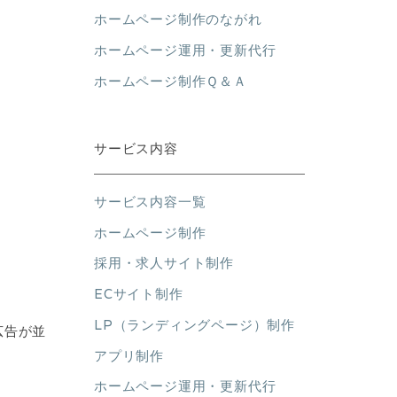
ホームページ制作のながれ
ホームページ運用・更新代行
ホームページ制作Ｑ＆Ａ
サービス内容
サービス内容一覧
ホームページ制作
採用・求人サイト制作
ECサイト制作
LP（ランディングページ）制作
広告が並
アプリ制作
ホームページ運用・更新代行