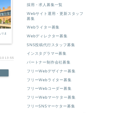
採用・求人募集一覧
Webサイト運用・更新スタッフ
募集
Webライター募集
入りま
Webディレクター募集
SNS投稿代行スタッフ募集
インスタグラマー募集
10 13:55
パートナー制作会社募集
フリーWebデザイナー募集
フリーWebライター募集
フリーWebコーダー募集
フリーWebマーケター募集
フリーSNSマーケター募集