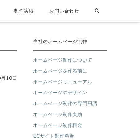
制作実績
お問い合わせ
当社のホームページ制作
ホームページ制作について
ホームページを作る前に
0月10日
ホームページリニューアル
ホームページのデザイン
ホームページ制作の専門用語
ホームページ制作実績
ホームページ制作料金
ECサイト制作料金