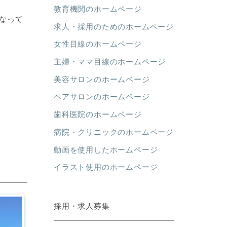
教育機関のホームページ
なって
求人・採用のためのホームページ
女性目線のホームページ
主婦・ママ目線のホームページ
美容サロンのホームページ
ヘアサロンのホームページ
歯科医院のホームページ
病院・クリニックのホームページ
動画を使用したホームページ
イラスト使用のホームページ
採用・求人募集