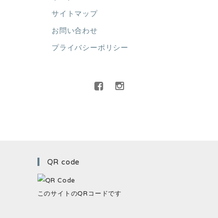
サイトマップ
お問い合わせ
プライバシーポリシー
QR code
このサイトのQRコードです