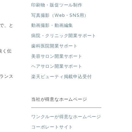
印刷物・販促ツール制作
写真撮影（Web・SNS用）
動画撮影・動画編集
で、と
病院・クリニック開業サポート
歯科医院開業サポート
良く伝
美容サロン開業サポート
ヘアサロン開業サポート
ランス
楽天ビューティ掲載申込受付
当社が得意なホームページ
ワンクルーが得意なホームページ
コーポレートサイト