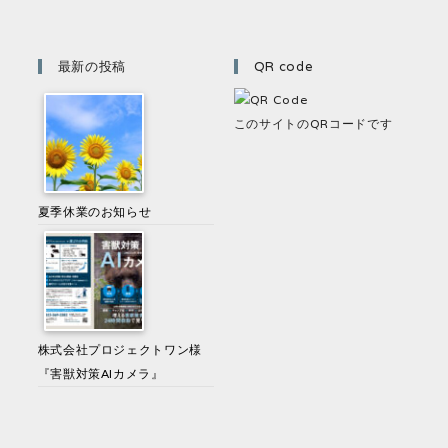
最新の投稿
QR code
このサイトのQRコードです
夏季休業のお知らせ
株式会社プロジェクトワン様
『害獣対策AIカメラ』