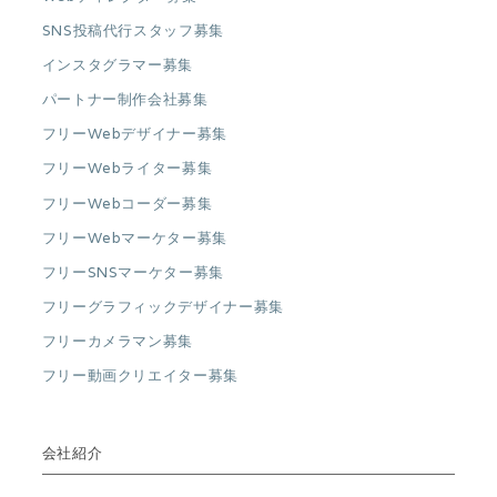
SNS投稿代行スタッフ募集
インスタグラマー募集
パートナー制作会社募集
フリーWebデザイナー募集
フリーWebライター募集
フリーWebコーダー募集
フリーWebマーケター募集
フリーSNSマーケター募集
フリーグラフィックデザイナー募集
フリーカメラマン募集
フリー動画クリエイター募集
会社紹介