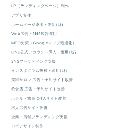
LP（ランディングページ）制作
アプリ制作
ホームページ運用・更新代行
Web広告・SNS広告運用
MEO対策（Googleマップ最適化）
LINE公式アカウント導入・運用代行
SNSマーケティング支援
インスタグラム投稿・運用代行
美容サロン 広告・予約サイト改善
飲食店 広告・予約サイト改善
ホテル・旅館 OTAサイト改善
求人広告サイト改善
企業・店舗ブランディング支援
ロゴデザイン制作