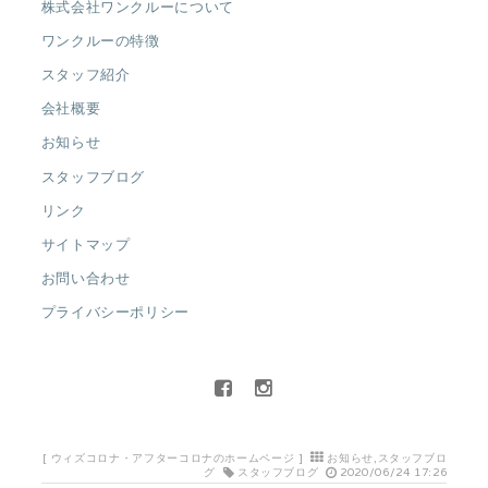
株式会社ワンクルーについて
ワンクルーの特徴
スタッフ紹介
会社概要
お知らせ
スタッフブログ
リンク
サイトマップ
お問い合わせ
プライバシーポリシー
[
ウィズコロナ・アフターコロナのホームページ
]
お知らせ
,
スタッフブロ
グ
スタッフブログ
2020/06/24 17:26