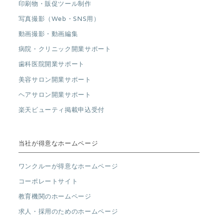
印刷物・販促ツール制作
写真撮影（Web・SNS用）
動画撮影・動画編集
病院・クリニック開業サポート
歯科医院開業サポート
美容サロン開業サポート
ヘアサロン開業サポート
楽天ビューティ掲載申込受付
当社が得意なホームページ
ワンクルーが得意なホームページ
コーポレートサイト
教育機関のホームページ
求人・採用のためのホームページ