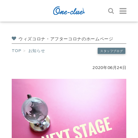
ウィズコロナ・アフターコロナのホームページ
TOP
お知らせ
スタッフブログ
2020年06月24日