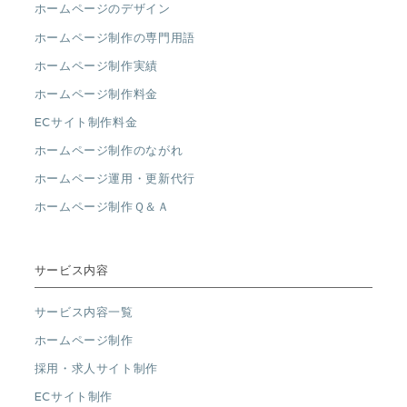
ホームページのデザイン
ホームページ制作の専門用語
ホームページ制作実績
ホームページ制作料金
ECサイト制作料金
ホームページ制作のながれ
ホームページ運用・更新代行
ホームページ制作Ｑ＆Ａ
サービス内容
サービス内容一覧
ホームページ制作
採用・求人サイト制作
ECサイト制作