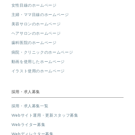
女性目線のホームページ
主婦・ママ目線のホームページ
美容サロンのホームページ
ヘアサロンのホームページ
歯科医院のホームページ
病院・クリニックのホームページ
動画を使用したホームページ
イラスト使用のホームページ
採用・求人募集
採用・求人募集一覧
Webサイト運用・更新スタッフ募集
Webライター募集
Webディレクター募集