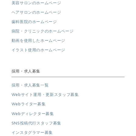
美容サロンのホームページ
ヘアサロンのホームページ
歯科医院のホームページ
病院・クリニックのホームページ
動画を使用したホームページ
イラスト使用のホームページ
採用・求人募集
採用・求人募集一覧
Webサイト運用・更新スタッフ募集
Webライター募集
Webディレクター募集
SNS投稿代行スタッフ募集
インスタグラマー募集