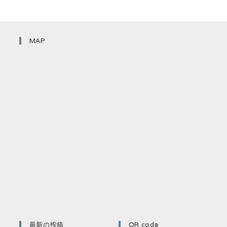
MAP
最新の投稿
QR code