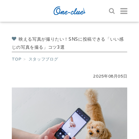
映える写真が撮りたい！SNSに投稿できる「いい感
じの写真を撮る」コツ3選
TOP
スタッフブログ
2025年08月05日