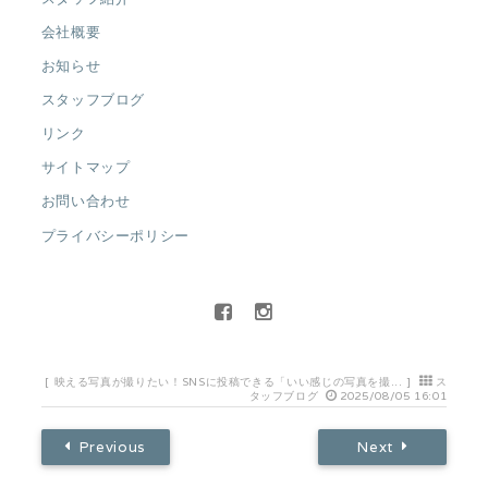
会社概要
お知らせ
スタッフブログ
リンク
サイトマップ
お問い合わせ
プライバシーポリシー
[
映える写真が撮りたい！SNSに投稿できる「いい感じの写真を撮...
]
ス
タッフブログ
2025/08/05 16:01
Previous
Next