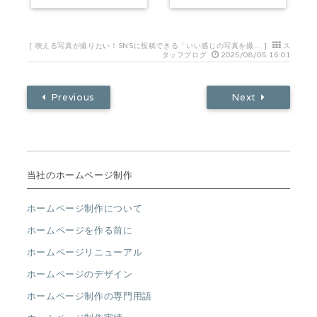
[
映える写真が撮りたい！SNSに投稿できる「いい感じの写真を撮...
]
ス
タッフブログ
2025/08/05 16:01
Previous
Next
当社のホームページ制作
ホームページ制作について
ホームページを作る前に
ホームページリニューアル
ホームページのデザイン
ホームページ制作の専門用語