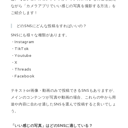
ながら「カメラアプリでいい感じの写真を撮影する方法」を
ご紹介します！
どのSNSにどんな投稿をすればいいの？
SNSにも様々な種類があります。
・Instagram
・TikTok
・Youtube
・X
・Threads
・Facebook
テキストor画像・動画のみで投稿できるSNSもありますが、
メインのコンテンツが写真や動画の場合、これらの中から用
途や内容に合わせ適したSNSを選んで投稿すると良いでしょ
う。
「いい感じの写真」はどのSNSに適している？