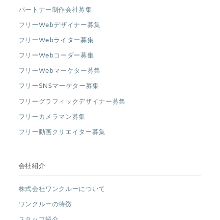
パートナー制作会社募集
フリーWebデザイナー募集
フリーWebライター募集
フリーWebコーダー募集
フリーWebマーケター募集
フリーSNSマーケター募集
フリーグラフィックデザイナー募集
フリーカメラマン募集
フリー動画クリエイター募集
会社紹介
株式会社ワンクルーについて
ワンクルーの特徴
スタッフ紹介