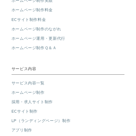
ホームページ制作実績
ホームページ制作料金
ECサイト制作料金
ホームページ制作のながれ
ホームページ運用・更新代行
ホームページ制作Ｑ＆Ａ
サービス内容
サービス内容一覧
ホームページ制作
採用・求人サイト制作
ECサイト制作
LP（ランディングページ）制作
アプリ制作