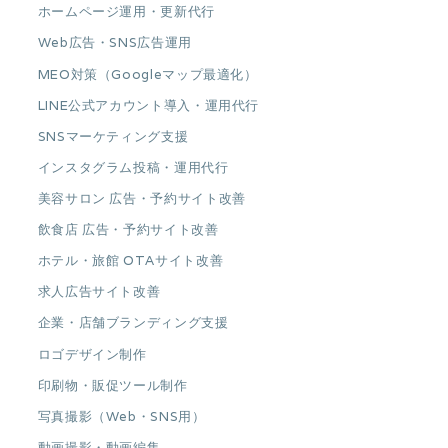
ホームページ運用・更新代行
Web広告・SNS広告運用
MEO対策（Googleマップ最適化）
LINE公式アカウント導入・運用代行
SNSマーケティング支援
インスタグラム投稿・運用代行
美容サロン 広告・予約サイト改善
飲食店 広告・予約サイト改善
ホテル・旅館 OTAサイト改善
求人広告サイト改善
企業・店舗ブランディング支援
ロゴデザイン制作
印刷物・販促ツール制作
写真撮影（Web・SNS用）
動画撮影・動画編集