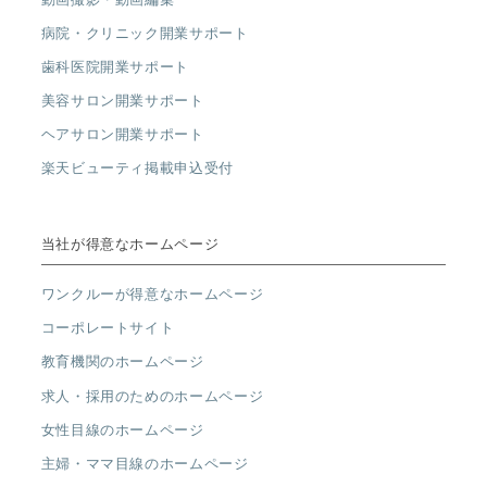
病院・クリニック開業サポート
歯科医院開業サポート
美容サロン開業サポート
ヘアサロン開業サポート
楽天ビューティ掲載申込受付
当社が得意なホームページ
ワンクルーが得意なホームページ
コーポレートサイト
教育機関のホームページ
求人・採用のためのホームページ
女性目線のホームページ
主婦・ママ目線のホームページ