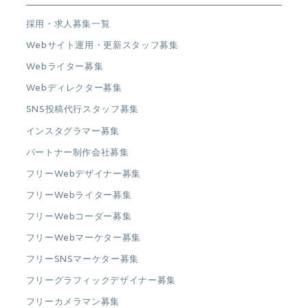
採用・求人募集一覧
Webサイト運用・更新スタッフ募集
Webライター募集
Webディレクター募集
SNS投稿代行スタッフ募集
インスタグラマー募集
パートナー制作会社募集
フリーWebデザイナー募集
フリーWebライター募集
フリーWebコーダー募集
フリーWebマーケター募集
フリーSNSマーケター募集
フリーグラフィックデザイナー募集
フリーカメラマン募集