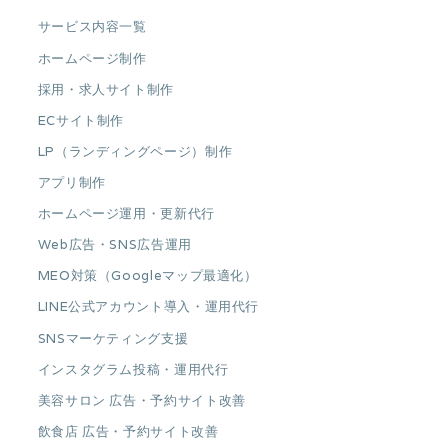
サービス内容一覧
ホームページ制作
採用・求人サイト制作
ECサイト制作
LP（ランディングページ）制作
アプリ制作
ホームページ運用・更新代行
Web広告・SNS広告運用
MEO対策（Googleマップ最適化）
LINE公式アカウント導入・運用代行
SNSマーケティング支援
インスタグラム投稿・運用代行
美容サロン 広告・予約サイト改善
飲食店 広告・予約サイト改善