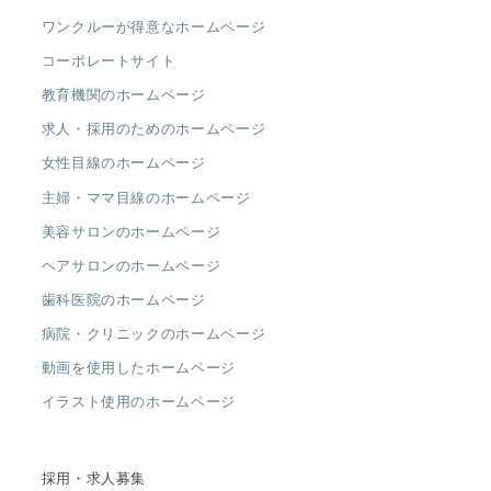
ワンクルーが得意なホームページ
コーポレートサイト
教育機関のホームページ
求人・採用のためのホームページ
女性目線のホームページ
主婦・ママ目線のホームページ
美容サロンのホームページ
ヘアサロンのホームページ
歯科医院のホームページ
病院・クリニックのホームページ
動画を使用したホームページ
イラスト使用のホームページ
採用・求人募集