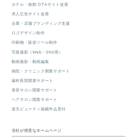
ホテル・旅館 OTAサイト改善
求人広告サイト改善
企業・店舗ブランディング支援
ロゴデザイン制作
印刷物・販促ツール制作
写真撮影（Web・SNS用）
動画撮影・動画編集
病院・クリニック開業サポート
歯科医院開業サポート
美容サロン開業サポート
ヘアサロン開業サポート
楽天ビューティ掲載申込受付
当社が得意なホームページ