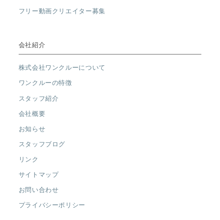
フリー動画クリエイター募集
会社紹介
株式会社ワンクルーについて
ワンクルーの特徴
スタッフ紹介
会社概要
お知らせ
スタッフブログ
リンク
サイトマップ
お問い合わせ
プライバシーポリシー