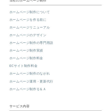
当社のホームページ制作
ホームページ制作について
ホームページを作る前に
ホームページリニューアル
ホームページのデザイン
ホームページ制作の専門用語
ホームページ制作実績
ホームページ制作料金
ECサイト制作料金
ホームページ制作のながれ
ホームページ運用・更新代行
ホームページ制作Ｑ＆Ａ
サービス内容