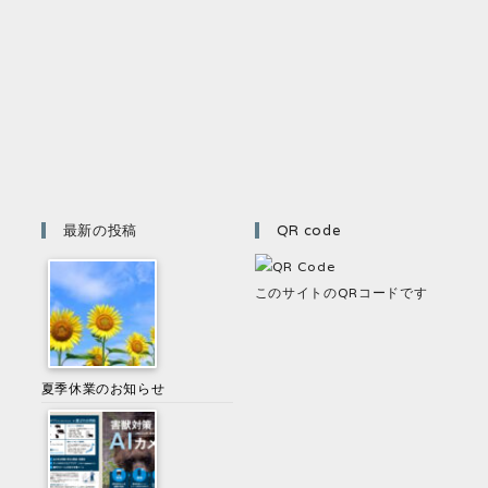
最新の投稿
QR code
このサイトのQRコードです
夏季休業のお知らせ