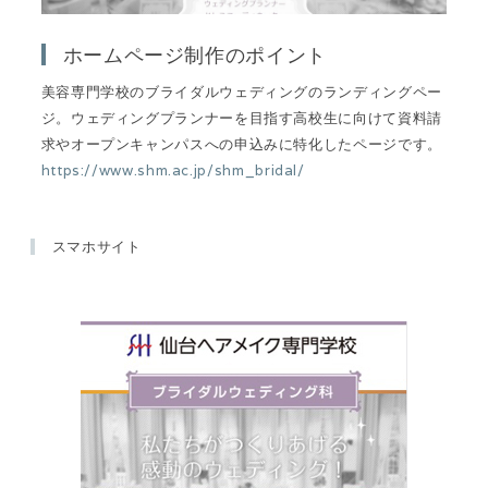
ホームページ制作のポイント
美容専門学校のブライダルウェディングのランディングペー
ジ。ウェディングプランナーを目指す高校生に向けて資料請
求やオープンキャンパスへの申込みに特化したページです。
https://www.shm.ac.jp/shm_bridal/
スマホサイト