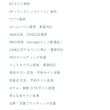
ECサイト制作
LP（ランディングページ）制作
アプリ制作
ホームページ運用・更新代行
Web広告・SNS広告運用
MEO対策（Googleマップ最適化）
LINE公式アカウント導入・運用代行
SNSマーケティング支援
インスタグラム投稿・運用代行
美容サロン 広告・予約サイト改善
飲食店 広告・予約サイト改善
ホテル・旅館 OTAサイト改善
求人広告サイト改善
企業・店舗ブランディング支援