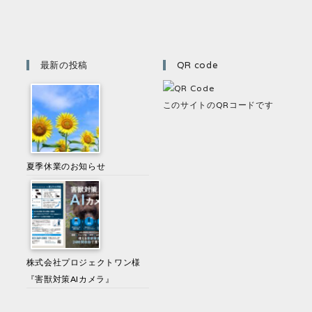
最新の投稿
QR code
このサイトのQRコードです
夏季休業のお知らせ
株式会社プロジェクトワン様
『害獣対策AIカメラ』