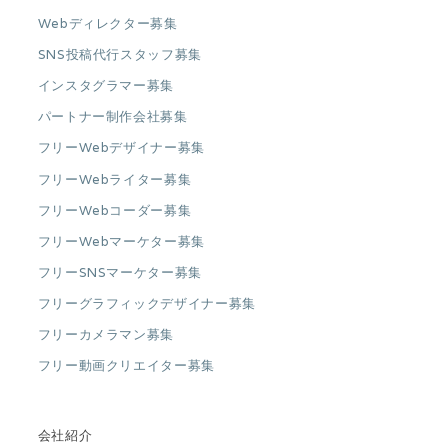
Webディレクター募集
SNS投稿代行スタッフ募集
インスタグラマー募集
パートナー制作会社募集
フリーWebデザイナー募集
フリーWebライター募集
フリーWebコーダー募集
フリーWebマーケター募集
フリーSNSマーケター募集
フリーグラフィックデザイナー募集
フリーカメラマン募集
フリー動画クリエイター募集
会社紹介