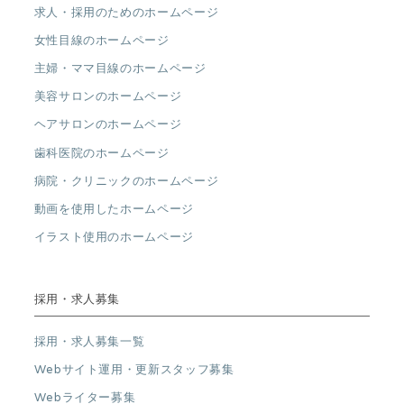
求人・採用のためのホームページ
女性目線のホームページ
主婦・ママ目線のホームページ
美容サロンのホームページ
ヘアサロンのホームページ
歯科医院のホームページ
病院・クリニックのホームページ
動画を使用したホームページ
イラスト使用のホームページ
採用・求人募集
採用・求人募集一覧
Webサイト運用・更新スタッフ募集
Webライター募集