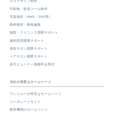
ロゴデザイン制作
印刷物・販促ツール制作
写真撮影（Web・SNS用）
動画撮影・動画編集
病院・クリニック開業サポート
歯科医院開業サポート
美容サロン開業サポート
ヘアサロン開業サポート
楽天ビューティ掲載申込受付
当社が得意なホームページ
ワンクルーが得意なホームページ
コーポレートサイト
教育機関のホームページ