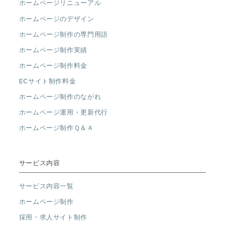
ホームページリニューアル
ホームページのデザイン
ホームページ制作の専門用語
ホームページ制作実績
ホームページ制作料金
ECサイト制作料金
ホームページ制作のながれ
ホームページ運用・更新代行
ホームページ制作Ｑ＆Ａ
サービス内容
サービス内容一覧
ホームページ制作
採用・求人サイト制作