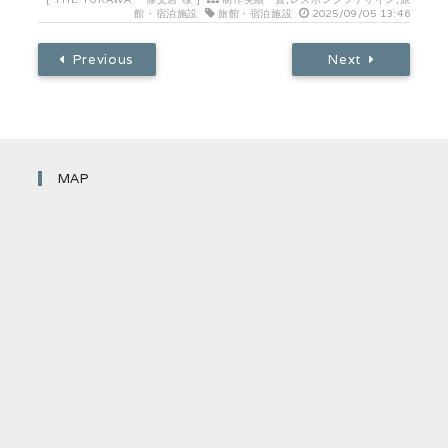
館・宿泊施設
旅館・宿泊施設
2025/09/05 13:46
Previous
Next
MAP