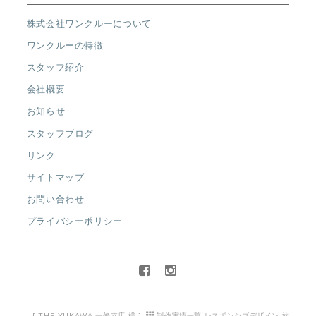
株式会社ワンクルーについて
ワンクルーの特徴
スタッフ紹介
会社概要
お知らせ
スタッフブログ
リンク
サイトマップ
お問い合わせ
プライバシーポリシー
[
THE YUKAWA 一條支店 様
]
制作実績一覧
,
レスポンシブデザイン
,
旅