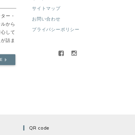
サイトマップ
ンター・
お問い合わせ
ールから
プライバシーポリシー
安心して
報が詰ま
RE
QR code