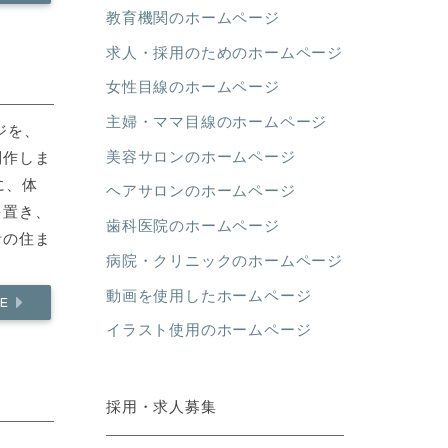
教育機関のホームページ
求人・採用のためのホームページ
女性目線のホームページ
主婦・ママ目線のホームページ
ジを、
美容サロンのホームページ
制作しま
に、体
ヘアサロンのホームページ
を置き、
歯科医院のホームページ
計の住ま
病院・クリニックのホームページ
動画を使用したホームページ
RE
イラスト使用のホームページ
採用・求人募集