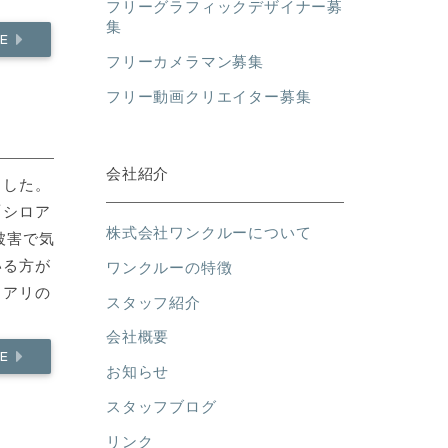
フリーグラフィックデザイナー募
集
RE
フリーカメラマン募集
フリー動画クリエイター募集
会社紹介
ました。
「シロア
株式会社ワンクルーについて
被害で気
いる方が
ワンクルーの特徴
ロアリの
スタッフ紹介
会社概要
RE
お知らせ
スタッフブログ
リンク