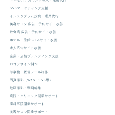
LINE公式アカウント導入・運用代行
SNSマーケティング支援
インスタグラム投稿・運用代行
美容サロン 広告・予約サイト改善
飲食店 広告・予約サイト改善
ホテル・旅館 OTAサイト改善
求人広告サイト改善
企業・店舗ブランディング支援
ロゴデザイン制作
印刷物・販促ツール制作
写真撮影（Web・SNS用）
動画撮影・動画編集
病院・クリニック開業サポート
歯科医院開業サポート
美容サロン開業サポート