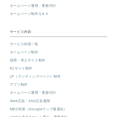
ホームページ運用・更新代行
ホームページ制作Ｑ＆Ａ
サービス内容
サービス内容一覧
ホームページ制作
採用・求人サイト制作
ECサイト制作
LP（ランディングページ）制作
アプリ制作
ホームページ運用・更新代行
Web広告・SNS広告運用
MEO対策（Googleマップ最適化）