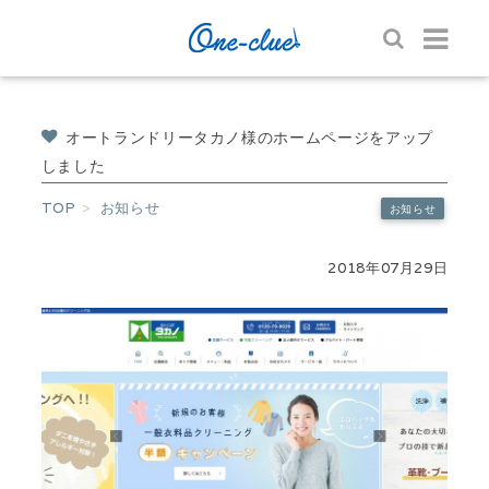
オートランドリータカノ様のホームページをアップ
しました
TOP
お知らせ
お知らせ
2018年07月29日