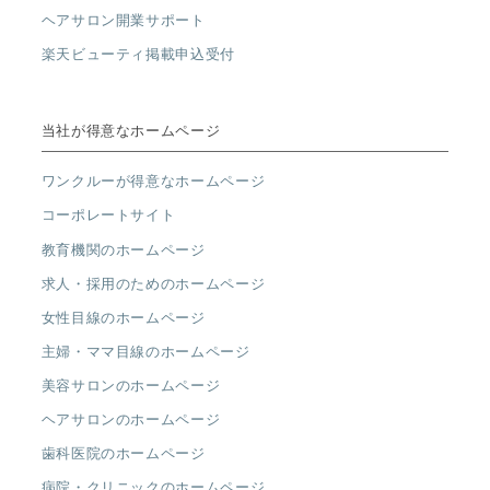
ヘアサロン開業サポート
楽天ビューティ掲載申込受付
当社が得意なホームページ
ワンクルーが得意なホームページ
コーポレートサイト
教育機関のホームページ
求人・採用のためのホームページ
女性目線のホームページ
主婦・ママ目線のホームページ
美容サロンのホームページ
ヘアサロンのホームページ
歯科医院のホームページ
病院・クリニックのホームページ