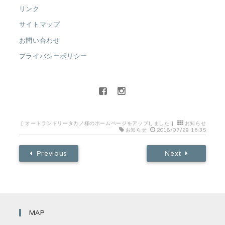
リンク
サイトマップ
お問い合わせ
プライバシーポリシー
[
オートランドリータカノ様のホームページをアップしました
]
お知らせ
お知らせ
2018/07/29 16:35
Previous
Next
MAP