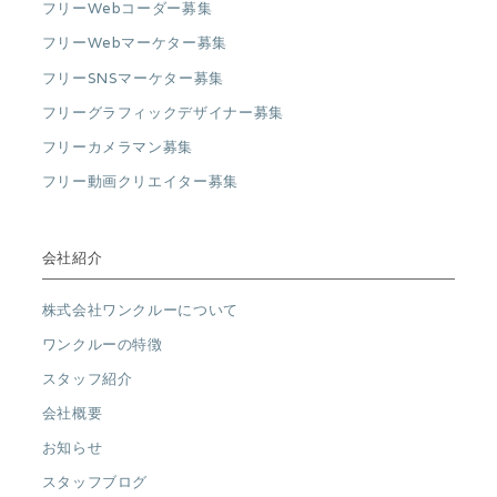
フリーWebコーダー募集
フリーWebマーケター募集
フリーSNSマーケター募集
フリーグラフィックデザイナー募集
フリーカメラマン募集
フリー動画クリエイター募集
会社紹介
株式会社ワンクルーについて
ワンクルーの特徴
スタッフ紹介
会社概要
お知らせ
スタッフブログ