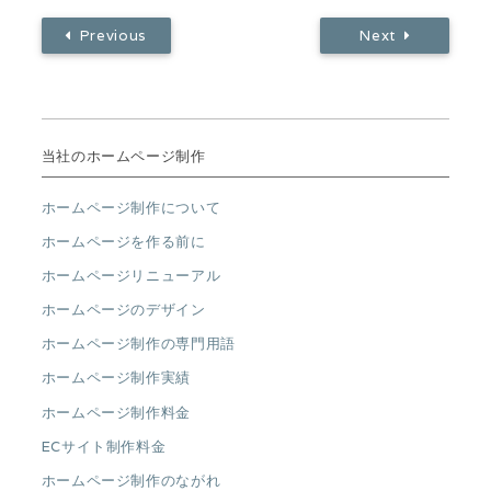
Previous
Next
当社のホームページ制作
ホームページ制作について
ホームページを作る前に
ホームページリニューアル
ホームページのデザイン
ホームページ制作の専門用語
ホームページ制作実績
ホームページ制作料金
ECサイト制作料金
ホームページ制作のながれ