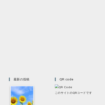
最新の投稿
QR code
このサイトのQRコードです