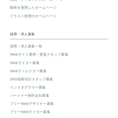
動画を使用したホームページ
イラスト使用のホームページ
採用・求人募集
採用・求人募集一覧
Webサイト運用・更新スタッフ募集
Webライター募集
Webディレクター募集
SNS投稿代行スタッフ募集
インスタグラマー募集
パートナー制作会社募集
フリーWebデザイナー募集
フリーWebライター募集