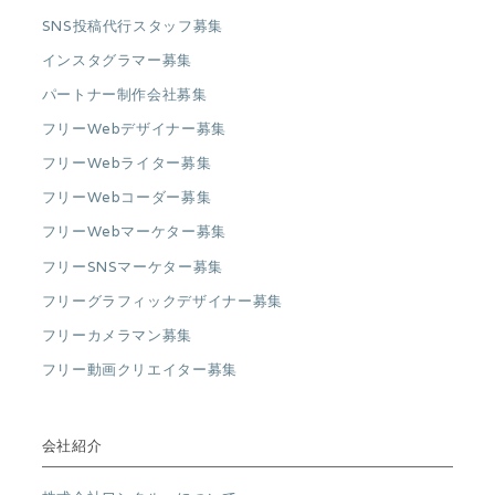
SNS投稿代行スタッフ募集
インスタグラマー募集
パートナー制作会社募集
フリーWebデザイナー募集
フリーWebライター募集
フリーWebコーダー募集
フリーWebマーケター募集
フリーSNSマーケター募集
フリーグラフィックデザイナー募集
フリーカメラマン募集
フリー動画クリエイター募集
会社紹介