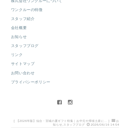
株式会社ワンクルーについて
ワンクルーの特徴
スタッフ紹介
会社概要
お知らせ
スタッフブログ
リンク
サイトマップ
お問い合わせ
プライバシーポリシー
[
【2026年版】仙台・宮城の夏ギフト特集｜お中元や帰省土産に...
]
お
知らせ
,
スタッフブログ
2026/06/16 14:54