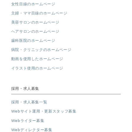
女性目線のホームページ
主婦・ママ目線のホームページ
美容サロンのホームページ
ヘアサロンのホームページ
歯科医院のホームページ
病院・クリニックのホームページ
動画を使用したホームページ
イラスト使用のホームページ
採用・求人募集
採用・求人募集一覧
Webサイト運用・更新スタッフ募集
Webライター募集
Webディレクター募集