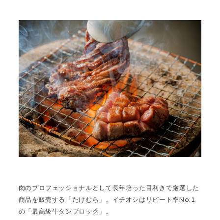
肉のプロフェッショナルとして長年培った目利きで厳選した
商品を販売する「たけむら」。イチオシはリピート率No.1
の
「最高級牛タンブロック」
。