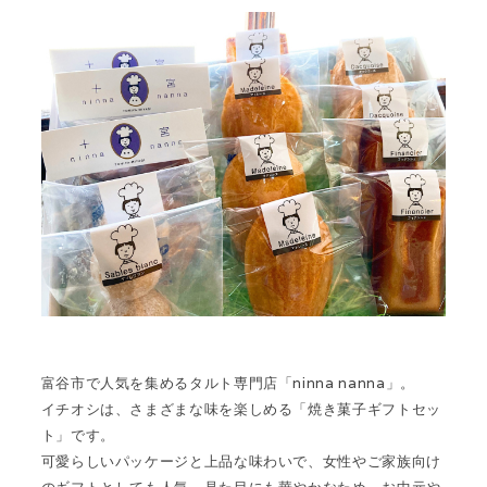
富谷市で人気を集めるタルト専門店「ninna nanna」。
イチオシは、さまざまな味を楽しめる
「焼き菓子ギフトセッ
ト」
です。
可愛らしいパッケージと上品な味わいで、女性やご家族向け