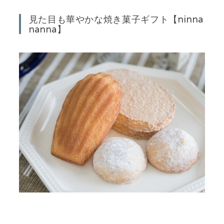
見た目も華やかな焼き菓子ギフト【ninna
nanna】