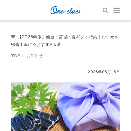
【2026年版】仙台・宮城の夏ギフト特集｜お中元や
帰省土産に☆おすすめ5選
TOP
お知らせ
2026年06月16日