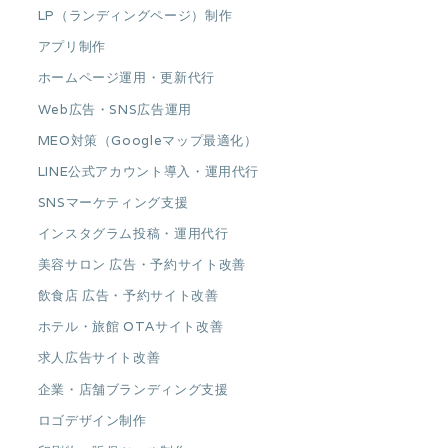
LP（ランディングページ）制作
アプリ制作
ホームページ運用・更新代行
Web広告・SNS広告運用
MEO対策（Googleマップ最適化）
LINE公式アカウント導入・運用代行
SNSマーケティング支援
インスタグラム投稿・運用代行
美容サロン 広告・予約サイト改善
飲食店 広告・予約サイト改善
ホテル・旅館 OTAサイト改善
求人広告サイト改善
企業・店舗ブランディング支援
ロゴデザイン制作