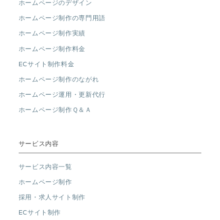
ホームページのデザイン
ホームページ制作の専門用語
ホームページ制作実績
ホームページ制作料金
ECサイト制作料金
ホームページ制作のながれ
ホームページ運用・更新代行
ホームページ制作Ｑ＆Ａ
サービス内容
サービス内容一覧
ホームページ制作
採用・求人サイト制作
ECサイト制作