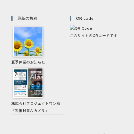
最新の投稿
QR code
このサイトのQRコードです
夏季休業のお知らせ
株式会社プロジェクトワン様
『害獣対策AIカメラ』