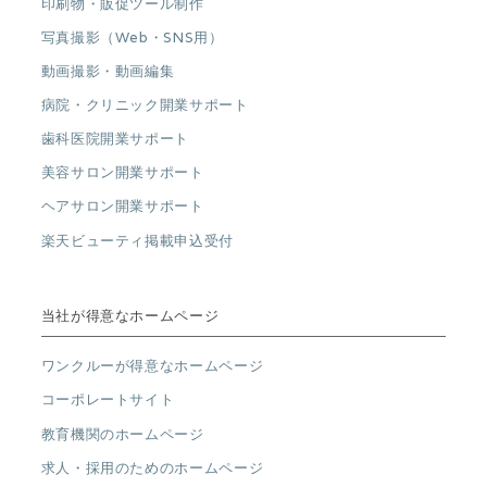
印刷物・販促ツール制作
写真撮影（Web・SNS用）
動画撮影・動画編集
病院・クリニック開業サポート
歯科医院開業サポート
美容サロン開業サポート
ヘアサロン開業サポート
楽天ビューティ掲載申込受付
当社が得意なホームページ
ワンクルーが得意なホームページ
コーポレートサイト
教育機関のホームページ
求人・採用のためのホームページ