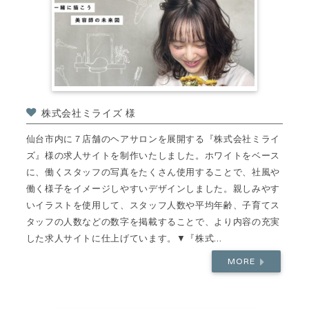
株式会社ミライズ 様
仙台市内に７店舗のヘアサロンを展開する『株式会社ミライ
ズ』様の求人サイトを制作いたしました。ホワイトをベース
に、働くスタッフの写真をたくさん使用することで、社風や
働く様子をイメージしやすいデザインしました。親しみやす
いイラストを使用して、スタッフ人数や平均年齢、子育てス
タッフの人数などの数字を掲載することで、より内容の充実
した求人サイトに仕上げています。▼『株式...
MORE