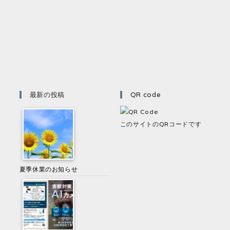
最新の投稿
QR code
このサイトのQRコードです
夏季休業のお知らせ