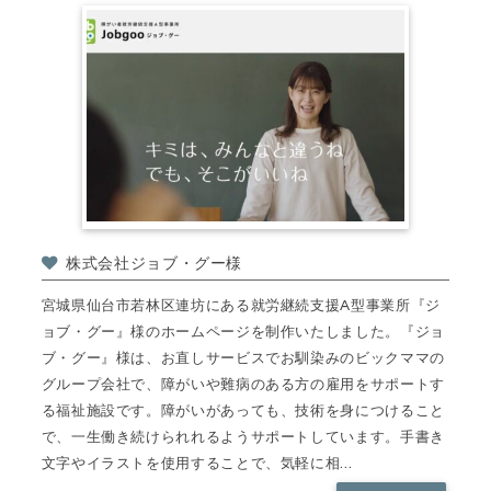
株式会社ジョブ・グー様
宮城県仙台市若林区連坊にある就労継続支援A型事業所『ジ
ョブ・グー』様のホームページを制作いたしました。『ジョ
ブ・グー』様は、お直しサービスでお馴染みのビックママの
グループ会社で、障がいや難病のある方の雇用をサポートす
る福祉施設です。障がいがあっても、技術を身につけること
で、一生働き続けられれるようサポートしています。手書き
文字やイラストを使用することで、気軽に相...