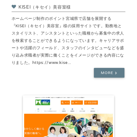
KISEI（キセイ）美容室様
ホームページ制作のポイント宮城県で店舗を展開する
『KISEI（キセイ）美容室』様の採用サイトです。勤務地と
スタイリスト、アシスタントといった職種から募集中の求人
を検索することができるようになっています。キャリアサポ
ートや活躍のフィールド、スタッフのインタビューなどを盛
り込み求職者が実際に働くことをイメージができる内容にな
りました。https://www.kise...
MORE