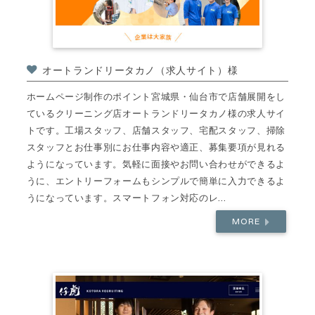
オートランドリータカノ（求人サイト）様
ホームページ制作のポイント宮城県・仙台市で店舗展開をし
ているクリーニング店オートランドリータカノ様の求人サイ
トです。工場スタッフ、店舗スタッフ、宅配スタッフ、掃除
スタッフとお仕事別にお仕事内容や適正、募集要項が見れる
ようになっています。気軽に面接やお問い合わせができるよ
うに、エントリーフォームもシンプルで簡単に入力できるよ
うになっています。スマートフォン対応のレ...
MORE