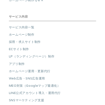
ホームページ制作Ｑ＆Ａ
サービス内容
サービス内容一覧
ホームページ制作
採用・求人サイト制作
ECサイト制作
LP（ランディングページ）制作
アプリ制作
ホームページ運用・更新代行
Web広告・SNS広告運用
MEO対策（Googleマップ最適化）
LINE公式アカウント導入・運用代行
SNSマーケティング支援