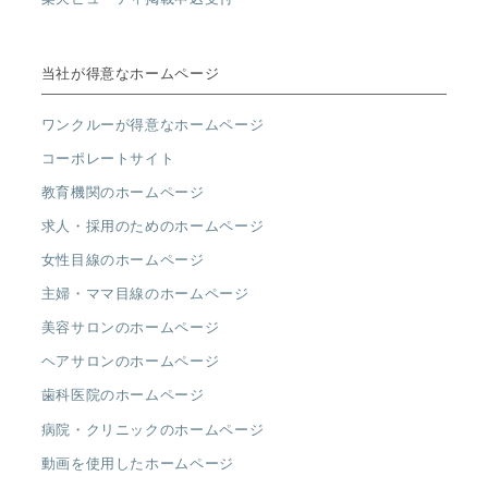
当社が得意なホームページ
ワンクルーが得意なホームページ
コーポレートサイト
教育機関のホームページ
求人・採用のためのホームページ
女性目線のホームページ
主婦・ママ目線のホームページ
美容サロンのホームページ
ヘアサロンのホームページ
歯科医院のホームページ
病院・クリニックのホームページ
動画を使用したホームページ