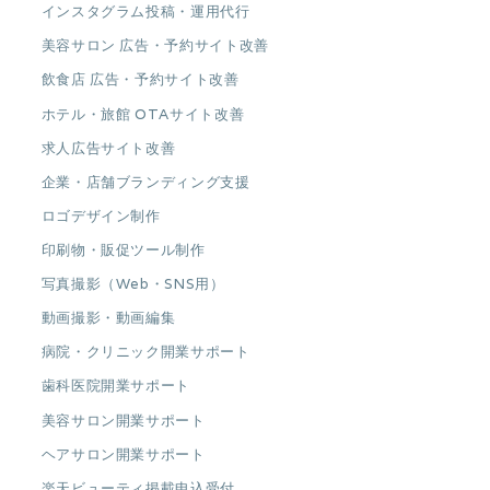
インスタグラム投稿・運用代行
美容サロン 広告・予約サイト改善
飲食店 広告・予約サイト改善
ホテル・旅館 OTAサイト改善
求人広告サイト改善
企業・店舗ブランディング支援
ロゴデザイン制作
印刷物・販促ツール制作
写真撮影（Web・SNS用）
動画撮影・動画編集
病院・クリニック開業サポート
歯科医院開業サポート
美容サロン開業サポート
ヘアサロン開業サポート
楽天ビューティ掲載申込受付