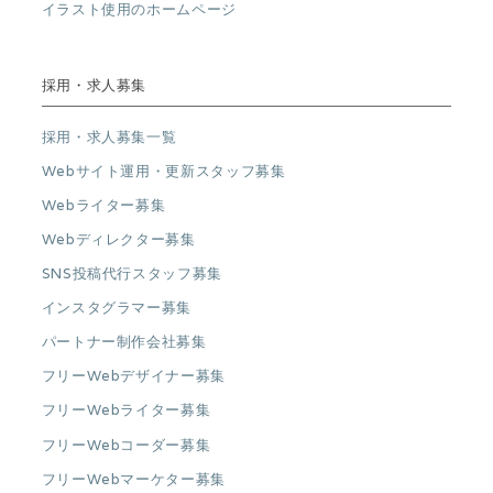
イラスト使用のホームページ
採用・求人募集
採用・求人募集一覧
Webサイト運用・更新スタッフ募集
Webライター募集
Webディレクター募集
SNS投稿代行スタッフ募集
インスタグラマー募集
パートナー制作会社募集
フリーWebデザイナー募集
フリーWebライター募集
フリーWebコーダー募集
フリーWebマーケター募集