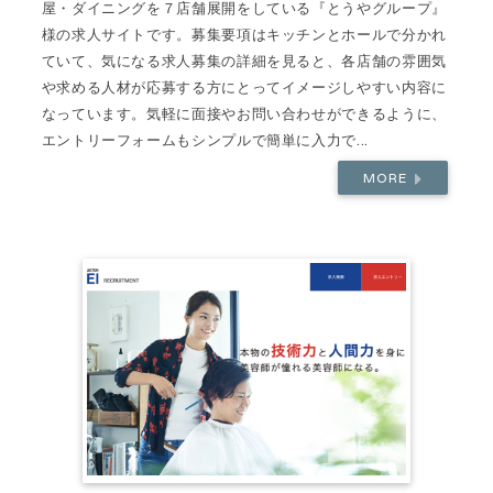
屋・ダイニングを７店舗展開をしている『とうやグループ』
様の求人サイトです。募集要項はキッチンとホールで分かれ
ていて、気になる求人募集の詳細を見ると、各店舗の雰囲気
や求める人材が応募する方にとってイメージしやすい内容に
なっています。気軽に面接やお問い合わせができるように、
エントリーフォームもシンプルで簡単に入力で...
MORE