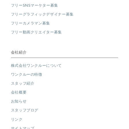
フリーSNSマーケター募集
フリーグラフィックデザイナー募集
フリーカメラマン募集
フリー動画クリエイター募集
会社紹介
株式会社ワンクルーについて
ワンクルーの特徴
スタッフ紹介
会社概要
お知らせ
スタッフブログ
リンク
サイトマップ