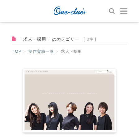
「 求人・採用 」のカテゴリー
[ 9件 ]
TOP
制作実績一覧
求人・採用