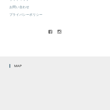
お問い合わせ
プライバシーポリシー
MAP