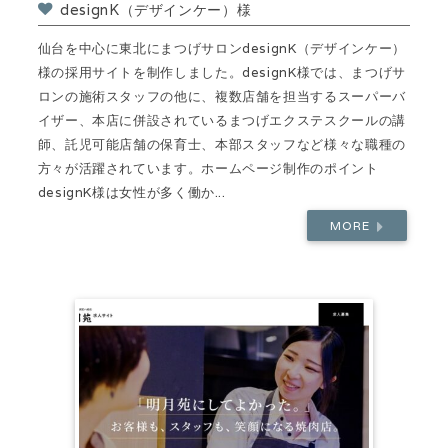
designK（デザインケー）様
仙台を中心に東北にまつげサロンdesignK（デザインケー）
様の採用サイトを制作しました。designK様では、まつげサ
ロンの施術スタッフの他に、複数店舗を担当するスーパーバ
イザー、本店に併設されているまつげエクステスクールの講
師、託児可能店舗の保育士、本部スタッフなど様々な職種の
方々が活躍されています。ホームページ制作のポイント
designK様は女性が多く働か...
MORE