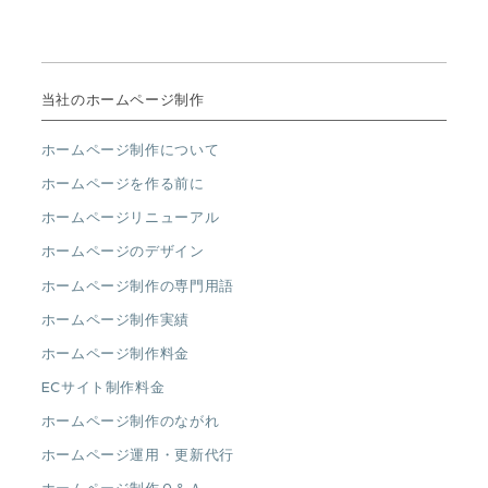
当社のホームページ制作
ホームページ制作について
ホームページを作る前に
ホームページリニューアル
ホームページのデザイン
ホームページ制作の専門用語
ホームページ制作実績
ホームページ制作料金
ECサイト制作料金
ホームページ制作のながれ
ホームページ運用・更新代行